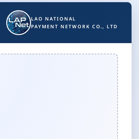
LAO NATIONAL
PAYMENT NETWORK CO., LTD